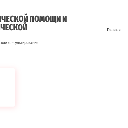
ИЧЕСКОЙ ПОМОЩИ И
ИЧЕСКОЙ
Главная
ское консультирование
9